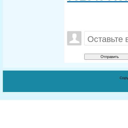
Отправить
Copy