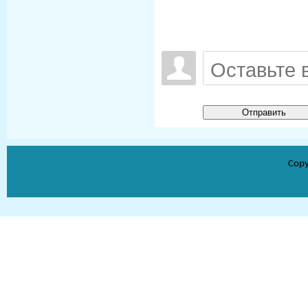
Отправить
Copy