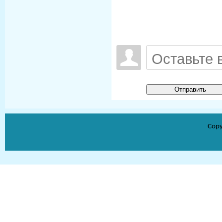
Отправить
Copy