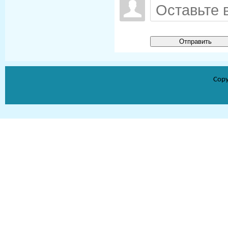
Отправить
Copy