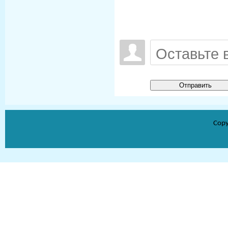
Отправить
Copy